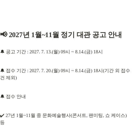
📢 2027년 1월~11월 정기 대관 공고 안내
🔔 공고 기간 : 2027. 7. 13.(월) 09시 ~ 8.14.(금) 18시
🔔 접수 기간 : 2027. 7. 20.(월) 09시 ~ 8.14.(금) 18시(기간 외 접수 
건 제외)
🔔 접수 안내
✔️ 27년 1월~11월 중 문화예술행사(콘서트, 팬미팅, 쇼 케이스) 
등