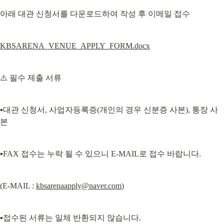
아래 대관 신청서를 다운로드하여 작성 후 이메일 접수
KBSARENA_VENUE_APPLY_FORM.docx
⚠️ 필수 제출 서류
▪️대관 신청서, 사업자등록증(개인의 경우 신분증 사본), 통장 사
본
▪️FAX 접수는 누락 될 수 있으니 E-MAIL로 접수 바랍니다.
(E-MAIL : 
kbsarenaapply@naver.com
)
▪️접수된 서류는 일체 반환되지 않습니다.