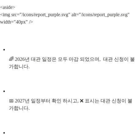
<aside>

<img src="/icons/report_purple.svg" alt="/icons/report_purple.svg" 
width="40px" />
🌈 2026년 대관 일정은 모두 마감 되었으며,  대관 신청이 불
가합니다.
📅 2027년 일정부터 확인 하시고, ❌ 표시는 대관 신청이 불
가합니다.