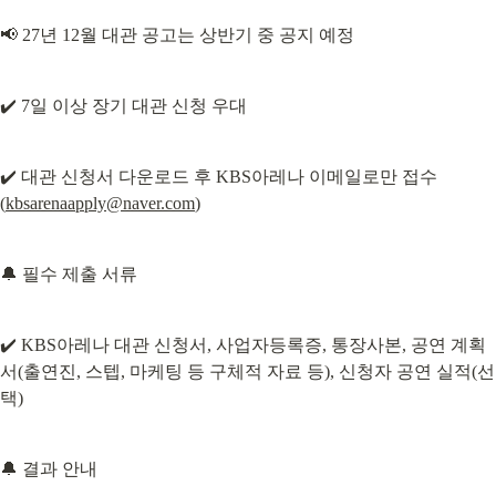
📢 27년 12월 대관 공고는 상반기 중 공지 예정
✔️ 7일 이상 장기 대관 신청 우대
✔️ 대관 신청서 다운로드 후 KBS아레나 이메일로만 접수
(
kbsarenaapply@naver.com
)
🔔 필수 제출 서류
✔️ KBS아레나 대관 신청서, 사업자등록증, 통장사본, 공연 계획
서(출연진, 스텝, 마케팅 등 구체적 자료 등), 신청자 공연 실적(선
택)
🔔 결과 안내