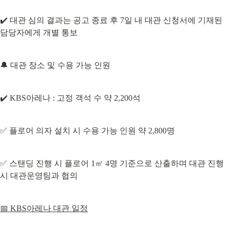
✔️ 대관 심의 결과는 공고 종료 후 7일 내 대관 신청서에 기재된 
담당자에게 개별 통보
🔔 대관 장소 및 수용 가능 인원
✔️ KBS아레나 : 고정 객석 수 약 2,200석
✅ 플로어 의자 설치 시 수용 가능 인원 약 2,800명
✅ 스탠딩 진행 시 플로어 1㎡ 4명 기준으로 산출하며 대관 진행 
시 대관운영팀과 협의
📅 KBS아레나 대관 일정