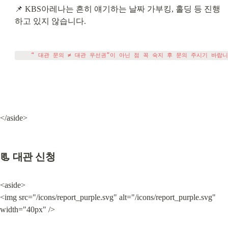
📌 KBS아레나는 흔히 얘기하는 날짜 가부킹, 홀딩 등 진행
하고 있지 않습니다.
</aside>
📃 대관 신청
<aside>

<img src="/icons/report_purple.svg" alt="/icons/report_purple.svg" 
width="40px" />